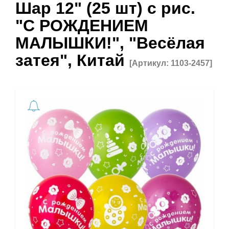
Шар 12" (25 шт) с рис.
"С РОЖДЕНИЕМ
МАЛЫШКИ!", "Весёлая
затея", Китай
[Артикул: 1103-2457]