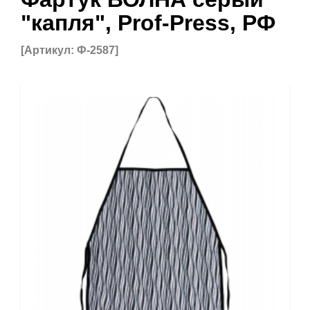
"капля", Prof-Press, РФ
[Артикул: Ф-2587]