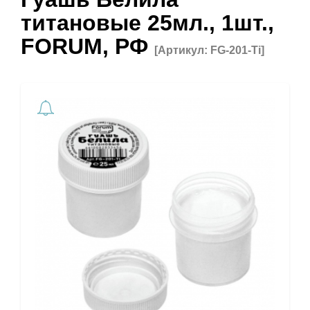
титановые 25мл., 1шт.,
FORUM, РФ
[Артикул: FG-201-Ti]