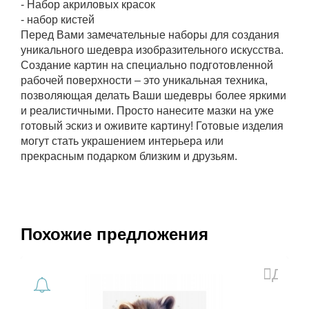
- Набор акриловых красок
- набор кистей
Перед Вами замечательные наборы для создания
уникального шедевра изобразительного искусства.
Создание картин на специально подготовленной
рабочей поверхности – это уникальная техника,
позволяющая делать Ваши шедевры более яркими
и реалистичными. Просто нанесите мазки на уже
готовый эскиз и оживите картину! Готовые изделия
могут стать украшением интерьера или
прекрасным подарком близким и друзьям.
Похожие предложения
Доба
в
избра