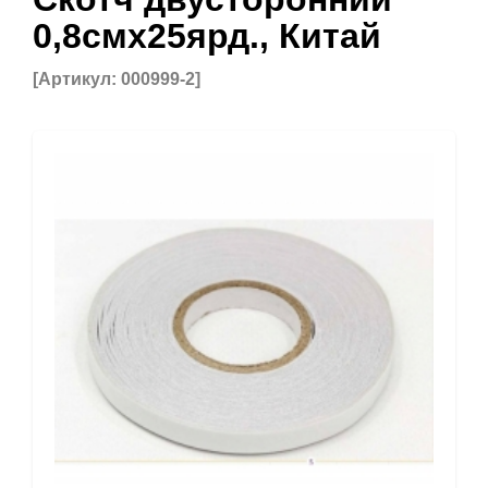
0,8смх25ярд., Китай
[Артикул: 000999-2]