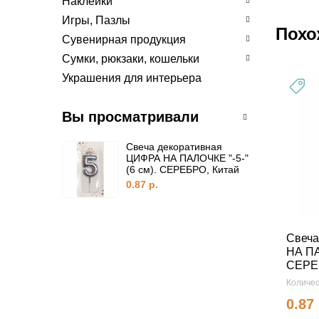
Наклейки
Игры, Пазлы
Похо
Сувенирная продукция
Сумки, рюкзаки, кошельки
Украшения для интерьера
Вы просматривали
Свеча декоративная
ЦИФРА НА ПАЛОЧКЕ "-5-"
(6 см). СЕРЕБРО, Китай
0.87 р.
Свеча
НА ПА
СЕРЕ
Количес
0.87