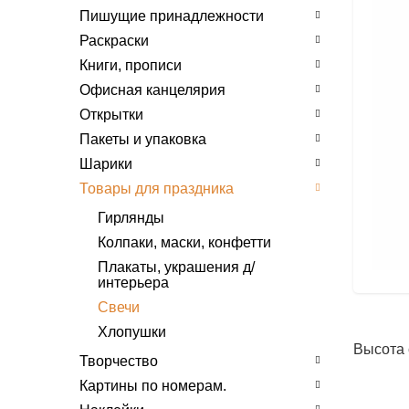
Пишущие принадлежности
Раскраски
Книги, прописи
Офисная канцелярия
Открытки
Пакеты и упаковка
Шарики
Товары для праздника
Гирлянды
Колпаки, маски, конфетти
Плакаты, украшения д/
интерьера
Свечи
Хлопушки
Высота 
Творчество
Картины по номерам.