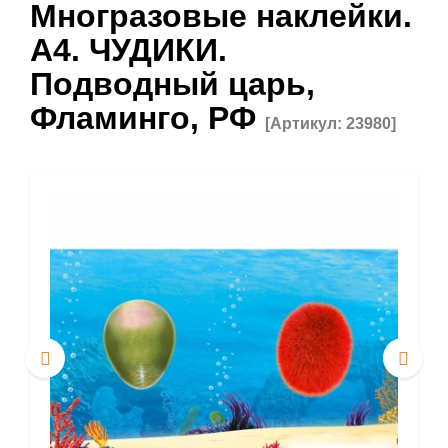
Многразовые наклейки.
А4. ЧУДИКИ.
Подводный царь,
Фламинго, РФ
[Артикул: 23980]