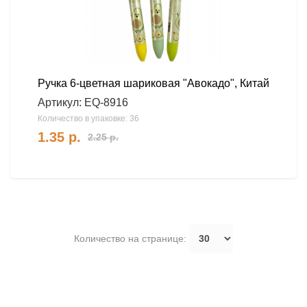
Ручка 6-цветная шариковая "Авокадо", Китай
Артикул:
EQ-8916
Количество в упаковке: 36
1.35
р.
2.25
р.
Количество на странице: