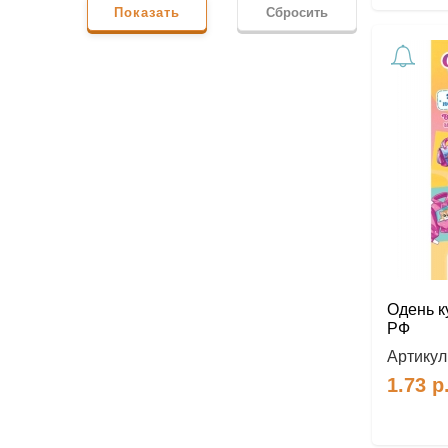
Показать
Сбросить
Одень к
РФ
Артикул
1.73
р